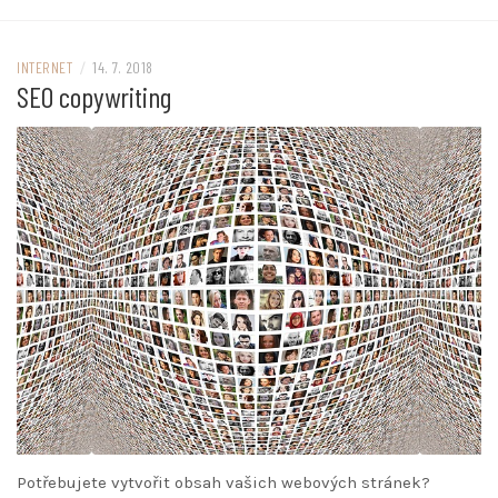
INTERNET
/
14. 7. 2018
SEO copywriting
Potřebujete vytvořit obsah vašich webových stránek?