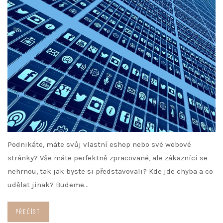
Podnikáte, máte svůj vlastní eshop nebo své webové
stránky? Vše máte perfektně zpracované, ale zákazníci se
nehrnou, tak jak byste si představovali? Kde jde chyba a co
udělat jinak? Budeme…
PŘEČÍST