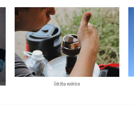
Údržba vodnice