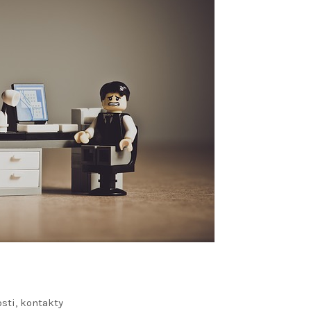
sti, kontakty