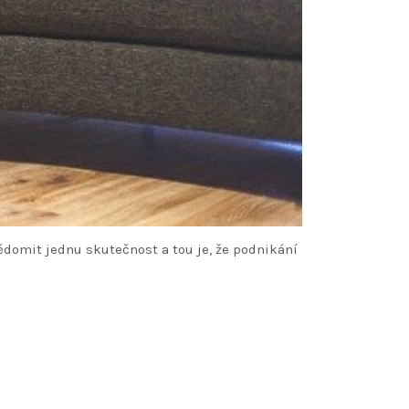
vědomit jednu skutečnost a tou je, že podnikání